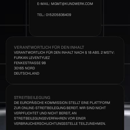
E-MAIL: MGMT@KUNDWERK.COM
TEL.: 015205836409
VERANTWORTLICH FÜR DEN INHALT
VERANTWORTLICH FÜR DEN INHALT NACH § 18 ABS. 2 MSTV:
FURKAN LEVENTYUEZ
FENKESTRASSE 9B
30165 NORD
DEUTSCHLAND
STREITBEILEGUNG
DIE EUROPÄISCHE KOMMISSION STELLT EINE PLATTFORM 
ZUR ONLINE-STREITBEILEGUNG BEREIT. WIR SIND NICHT 
VERPFLICHTET UND NICHT BEREIT, AN 
STREITBEILEGUNGSVERFAHREN VOR EINER 
VERBRAUCHERSCHLICHTUNGSSTELLE TEILZUNEHMEN.