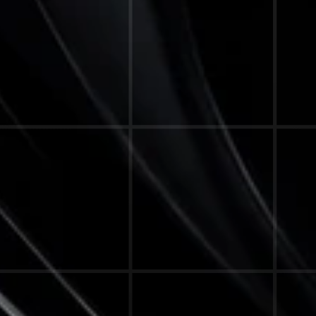
SOLLTE ES AUCH.