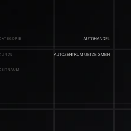
AUTOHANDEL
KATEGORIE
AUTOZENTRUM UETZE GMBH
KUNDE
ZEITRAUM