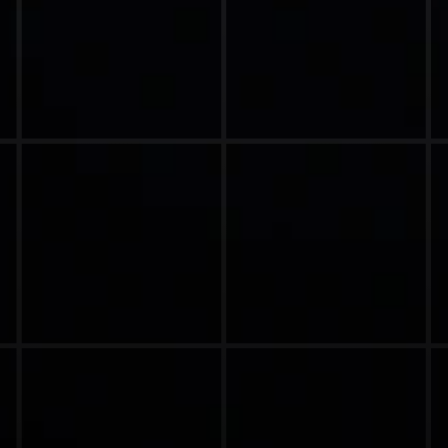
VERTRAUEN VON FÜHRENDEN MARKEN
GEN