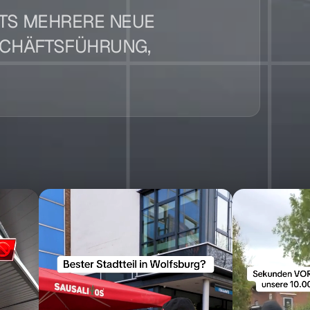
TS MEHRERE NEUE 
CHÄFTSFÜHRUNG, 