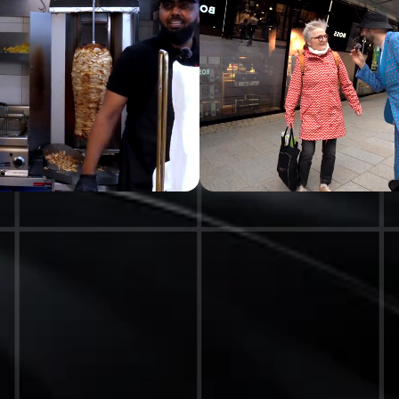
[ VORGESTELLTE PROJEKTE ]